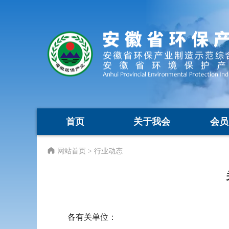
首页
关于我会
会员
网站首页
> 行业动态
各有关单位：