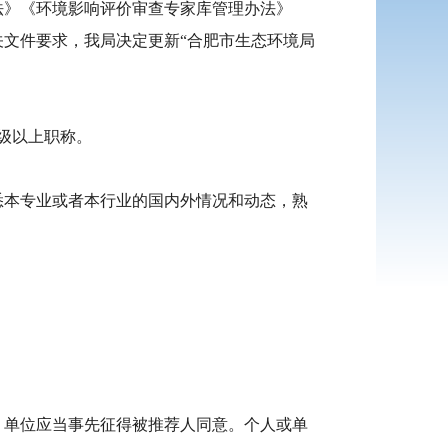
》《环境影响评价审查专家库管理办法》
关文件要求，我局决定更新“合肥市生态环境局
级以上职称。
本专业或者本行业的国内外情况和动态，熟
单位应当事先征得被推荐人同意。个人或单