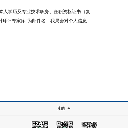
同本人学历及专业技术职务、任职资格证书（复
“辐射环评专家库”为邮件名，我局会对个人信息
其他