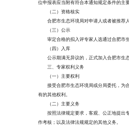
位申报表应当附有符合本通知规定条件的主
（二）资格核实
合肥市生态环境局对申请人或者被推荐人进
（三）公示
审定合格的拟入评专家人选通过合肥市生态
（四）入库
公示期满无异议的，正式加入合肥市生态
三、专家权利义务
（一）主要权利
接受合肥市生态环境局或分局委托，为合肥
有的其他权利。
（二）主要义务
按照法律规定要求，客观、公正地提出专家
作考核；以及法律法规规定的其他义务。