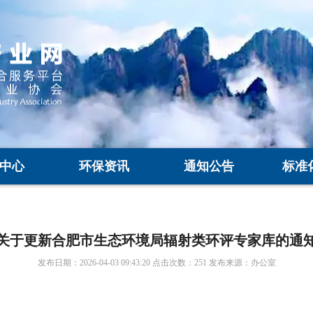
中心
环保资讯
通知公告
标准
关于更新合肥市生态环境局辐射类环评专家库的通
发布日期：2026-04-03 09:43:20 点击次数：251 发布来源：办公室