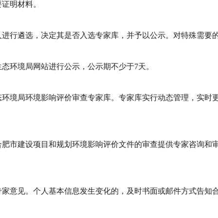
要证明材料。
行遴选，决定其是否入选专家库，并予以公示。对特殊需要的
环境局网站进行公示，公示期不少于7天。
环境局环境影响评价审查专家库。专家库实行动态管理，实时
市建设项目和规划环境影响评价文件的审查提供专家咨询和审
意见。个人基本信息发生变化的，及时书面或邮件方式告知合