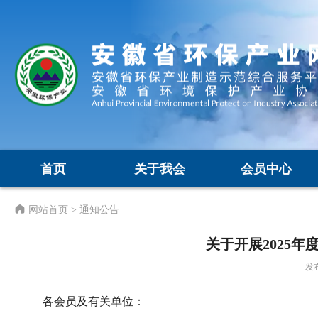
首页
关于我会
会员中心
网站首页
> 通知公告
关于开展2025
发布
各会员及有关单位：