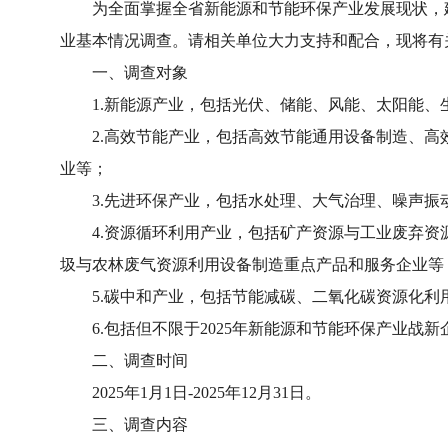
为全面掌握全省新能源和节能环保产业发展现状，建立
业基本情况调查。请相关单位大力支持和配合，现将有
一、调查对象
1.新能源产业，包括光伏、储能、风能、太阳能、
2.高效节能产业，包括高效节能通用设备制造、高
业等；
3.先进环保产业，包括水处理、大气治理、噪声振
4.资源循环利用产业，包括矿产资源与工业废弃资
圾与农林废气资源利用设备制造重点产品和服务企业等
5.碳中和产业，包括节能减碳、二氧化碳资源化利
6.包括但不限于2025年新能源和节能环保产业战新
二、调查时间
2025年1月1日-2025年12月31日。
三、调查内容