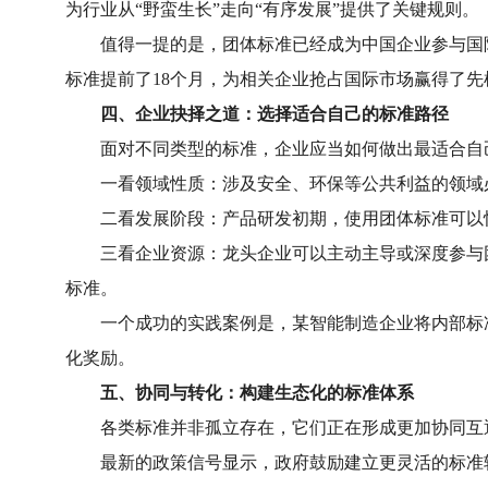
为行业从“野蛮生长”走向“有序发展”提供了关键规则。
值得一提的是，团体标准已经成为中国企业参与国际
标准提前了18个月，为相关企业抢占国际市场赢得了先
四、企业抉择之道：选择适合自己的标准路径
面对不同类型的标准，企业应当如何做出最适合自己
一看领域性质：涉及安全、环保等公共利益的领域必
二看发展阶段：产品研发初期，使用团体标准可以快
三看企业资源：龙头企业可以主动主导或深度参与团
标准。
一个成功的实践案例是，某智能制造企业将内部标准
化奖励。
五、协同与转化：构建生态化的标准体系
各类标准并非孤立存在，它们正在形成更加协同互
最新的政策信号显示，政府鼓励建立更灵活的标准转化