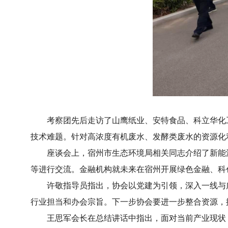
考察团先后走访了山鹰纸业、安特食品、科立华化工
技术难题。针对高浓度有机废水、发酵类废水的资源化
座谈会上，宿州市生态环境局相关同志介绍了新能源
等进行交流。金融机构就未来在宿州开展绿色金融、科
许敬指导员指出，协会以党建为引领，深入一线与广
行业担当和办会宗旨。下一步协会要进一步整合资源，
王思军会长在总结讲话中指出，面对当前产业现状，